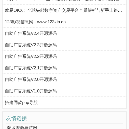
欧易OKX：全球头部数字资产交易平台全景解析与新手上路指南
123影视信息网 - www.123xin.cn
自助广告系统V2.4开源源码
自助广告系统V2.3开源源码
自助广告系统V2.2开源源码
自助广告系统V2.1开源源码
自助广告系统V2.0开源源码
自助广告系统V1.0开源源码
搭建同款php导航
友情链接
驼城资源导航网