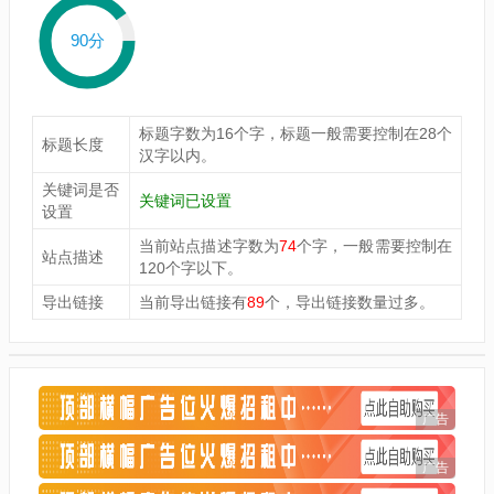
90分
标题字数为16个字，标题一般需要控制在28个
标题长度
汉字以内。
关键词是否
关键词已设置
设置
当前站点描述字数为
74
个字，一般需要控制在
站点描述
120个字以下。
导出链接
当前导出链接有
89
个，导出链接数量过多。