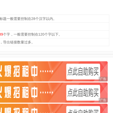
，标题一般需要控制在28个汉字以内。
39
个字，一般需要控制在120个字以下。
，导出链接数量过多。