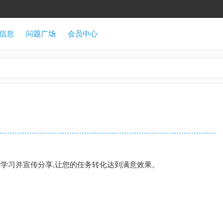
信息
问题广场
会员中心
户学习并宣传分享,让您的任务转化达到满意效果。