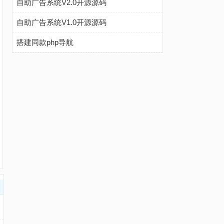
自助广告系统V2.0开源源码
自助广告系统V1.0开源源码
搭建同款php导航