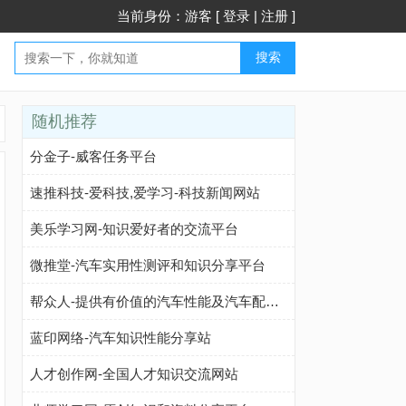
当前身份：游客 [
登录
|
注册
]
搜索
随机推荐
分金子-威客任务平台
速推科技-爱科技,爱学习-科技新闻网站
美乐学习网-知识爱好者的交流平台
微推堂-汽车实用性测评和知识分享平台
帮众人-提供有价值的汽车性能及汽车配置网站
蓝印网络-汽车知识性能分享站
人才创作网-全国人才知识交流网站