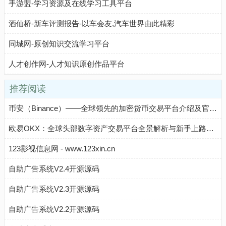
手游盟-学习资源及在线学习工具平台
酒仙桥-新车评测报告-以车会友,汽车世界由此精彩
同城网-原创知识交流学习平台
人才创作网-人才知识原创作品平台
推荐阅读
币安（Binance）——全球领先的加密货币交易平台介绍及官方入口
欧易OKX：全球头部数字资产交易平台全景解析与新手上路指南
123影视信息网 - www.123xin.cn
自助广告系统V2.4开源源码
自助广告系统V2.3开源源码
自助广告系统V2.2开源源码