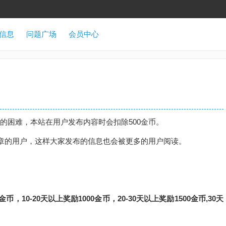
信息
问题广场
会员中心
的困难，本站在用户发布内容时会扣除500金币。
文章的用户，这样大家发布的信息也会被更多的用户阅读。
金币，10-20天以上奖励1000金币，20-30天以上奖励1500金币,30天