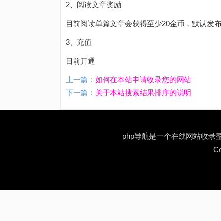
2、阅读文章奖励
目前阅读单篇文章会获得至少20金币，默认发
3、充值
目前开通
上一篇：
如何在本站申请收录您的网站
下一篇：
关于本站搜索结果排序的说明
php导航是一个在线网站收
Co