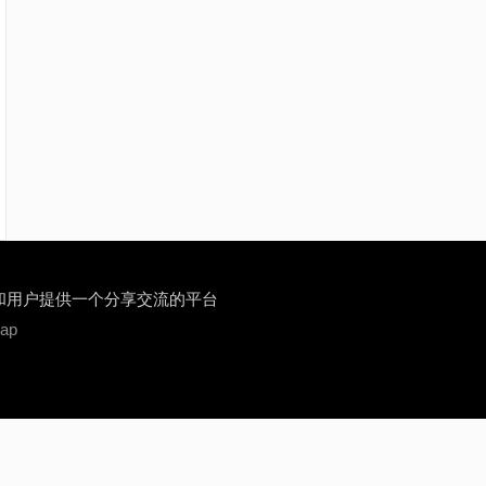
和用户提供一个分享交流的平台
map